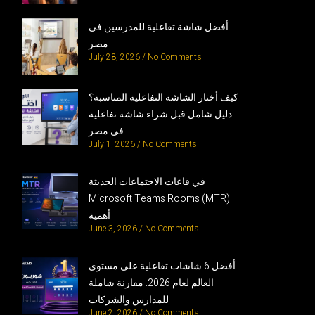
أفضل شاشة تفاعلية للمدرسين في
مصر
July 28, 2026
No Comments
كيف أختار الشاشة التفاعلية المناسبة؟
دليل شامل قبل شراء شاشة تفاعلية
في مصر
July 1, 2026
No Comments
في قاعات الاجتماعات الحديثة
Microsoft Teams Rooms (MTR)
أهمية
June 3, 2026
No Comments
أفضل 6 شاشات تفاعلية على مستوى
العالم لعام 2026: مقارنة شاملة
للمدارس والشركات
June 2, 2026
No Comments