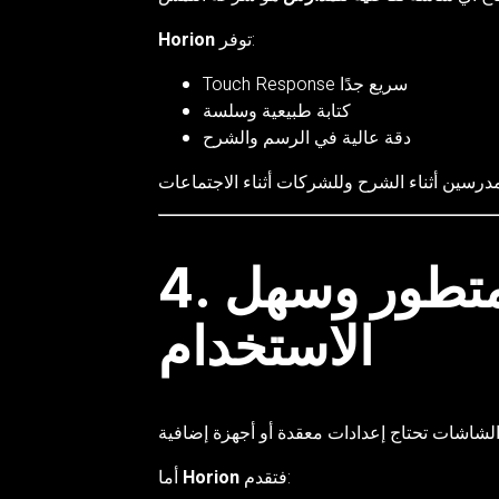
توفر:
Horion
Touch Response سريع جدًا
كتابة طبيعية وسلسة
دقة عالية في الرسم والشرح
4. نظام ذكي متطور وسهل
الاستخدام
فتقدم:
Horion
أما