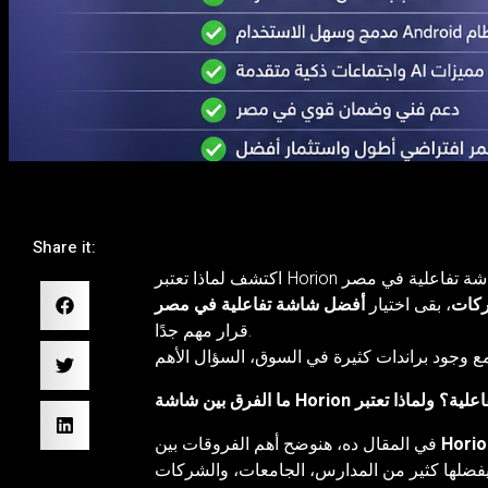
Share it:
ركات
، بقى اختيار
أفضل شاشة تفاعلية في مصر
قرار مهم جدًا.
Horio
في المقال ده، هنوضح أهم الفروقات بين