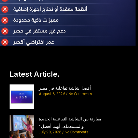
Latest Article.
أفضل شاشة تفاعلية في مصر
August 6, 2026
No Comments
مقارنة بين الشاشة التفاعلية الجديدة
والمستعملة.. أيهما أفضل؟
July 28, 2026
No Comments