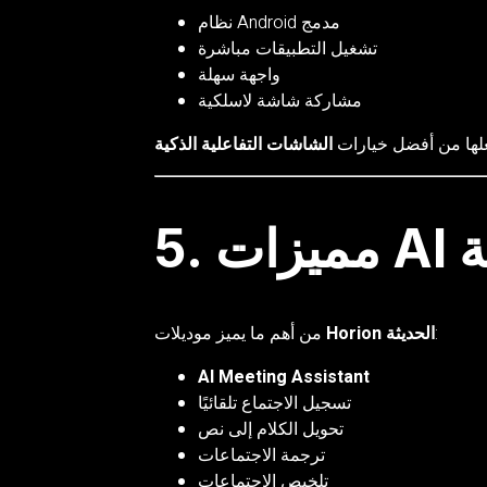
نظام Android مدمج
تشغيل التطبيقات مباشرة
واجهة سهلة
مشاركة شاشة لاسلكية
لها من أفضل خيارات
الشاشات التفاعلية الذكية
ية
:
Horion الحديثة
من أهم ما يميز موديلات
AI Meeting Assistant
تسجيل الاجتماع تلقائيًا
تحويل الكلام إلى نص
ترجمة الاجتماعات
تلخيص الاجتماعات