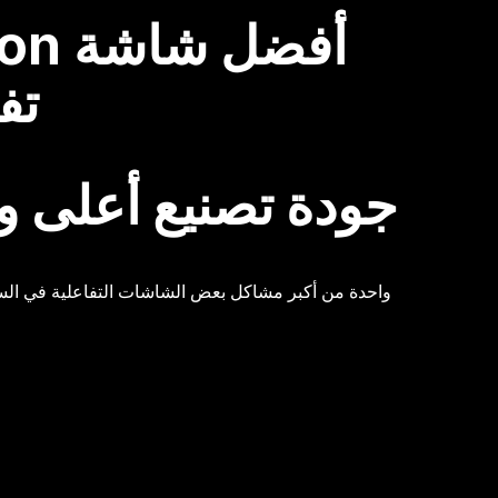
تف
1. جودة تصنيع أعلى و
واحدة من أكبر مشاكل بعض الشاشات التفاعلية في السو