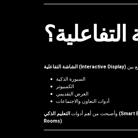
التفاعلية؟
الشاشة التفاعلية (Interactive Display)
السبورة الذكية
الكمبيوتر
العرض التقديمي
أدوات التعاون والاجتماعات
Smart Educati)
وأصبحت من أهم أدوات
Rooms)
.